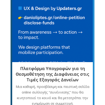
Πλατφόρμα Υπογραφών για τη
Θεσμοθέτηση της Διαφάνειας στις
Τιμές Εξαγοράς Δανείων
Mια καθαρή, προσβάσιμη και πειστική σελίδα
online συλλογής “συνέννεσης” που θα
κινητοποιεί το κοινό και θα μετατρέπει την
ενημέρωση σε συμμετοχή.