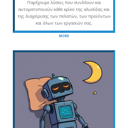
Παρέχουμε λύσεις που συνδέουν και
αυτοματοποιούν κάθε κρίκο της αλυσίδας και
της διαχείρισης των πελατών, των προϊόντων
και όλων των εργασιών σας.
MORE