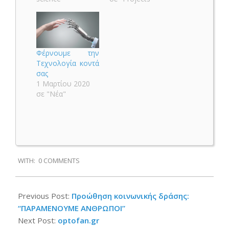
Φέρνουμε την
Τεχνολογία κοντά
σας
1 Μαρτίου 2020
σε "Νέα"
2020-
WITH:
0 COMMENTS
05-
22
Previous Post:
Προώθηση κοινωνικής δράσης:
“ΠΑΡΑΜΕΝΟΥΜΕ ΑΝΘΡΩΠΟΙ”
Next Post:
optofan.gr