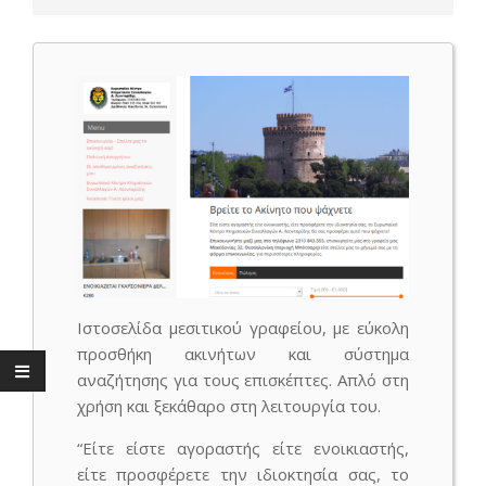
Ιστοσελίδα μεσιτικού γραφείου, με εύκολη
προσθήκη ακινήτων και σύστημα
αναζήτησης για τους επισκέπτες. Απλό στη
χρήση και ξεκάθαρο στη λειτουργία του.
“Είτε είστε αγοραστής είτε ενοικιαστής,
είτε προσφέρετε την ιδιοκτησία σας, το