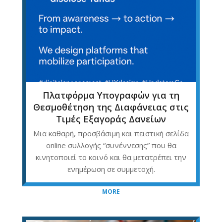
Πλατφόρμα Υπογραφών για τη
Θεσμοθέτηση της Διαφάνειας στις
Τιμές Εξαγοράς Δανείων
Mια καθαρή, προσβάσιμη και πειστική σελίδα
online συλλογής “συνέννεσης” που θα
κινητοποιεί το κοινό και θα μετατρέπει την
ενημέρωση σε συμμετοχή.
MORE