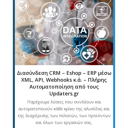
Διασύνδεση CRM – Eshop – ERP μέσω
XML, API, Webhooks κ.ά. – Πλήρης
Αυτοματοποίηση από τους
Updaters.gr
Παρέχουμε λύσεις που συνδέουν και
αυτοματοποιούν κάθε κρίκο της αλυσίδας και
της διαχείρισης των πελατών, των προϊόντων
και όλων των εργασιών σας.