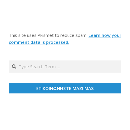
This site uses Akismet to reduce spam.
Learn how your
comment data is processed.
Search
ΕΠΙΚΟΙΝΩΝΗΣΤΕ ΜΑΖΙ ΜΑΣ