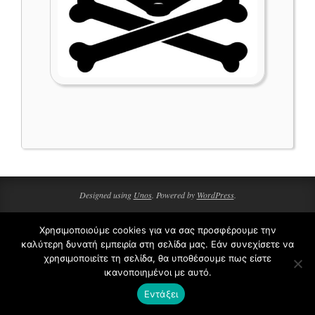
2020-
10-
01
Designed using
Unos
. Powered by
WordPress
.
Χρησιμοποιούμε cookies για να σας προσφέρουμε την
καλύτερη δυνατή εμπειρία στη σελίδα μας. Εάν συνεχίσετε να
χρησιμοποιείτε τη σελίδα, θα υποθέσουμε πως είστε
ικανοποιημένοι με αυτό.
Εντάξει